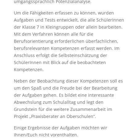
umgangssprachlich Potenzialanalyse.
Um die Fähigkeiten erfassen zu können, wurden
Aufgaben und Tests entwickelt, die alle SchülerInnen
der Klasse 7 in Kleingruppen oder allein bearbeiten.
Mit dem Verfahren können alle für die
Berufsorientierung erforderlichen überfachlichen,
berufsrelevanten Kompetenzen erfasst werden. Im
Anschluss erfolgt die Selbsteinschätzung der
SchülerInnen mit Blick auf die beobachteten
Kompetenzen.
Neben der Beobachtung dieser Kompetenzen soll es
um den Spaß und die Freude bei der Bearbeitung
der Aufgaben gehen. Es bildet eine interessante
Abwechslung zum Schulalltag und legt den
Grundstein für die weitere Zusammenarbeit im
Projekt „Praxisberater an Oberschulen“.
Einige Ergebnisse der Aufgaben möchten wir
Ihnen/Euch nicht vorenthalten.