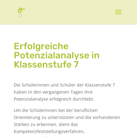
Erfolgreiche
Potenzialanalyse in
Klassenstufe 7
Die Schülerinnen und Schüler der Klassenstufe 7
haben in den vergangenen Tagen ihre
Potenzialanalyse erfolgreich durchlebt.
Um die SchülerInnen bei der beruflichen
Orientierung zu unterstützen und die vorhandenen
Stärken zu erkennen, dient das
Kompetenzfeststellungsverfahren,