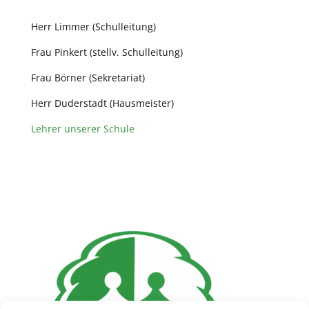
Herr Limmer (Schulleitung)
Frau Pinkert (stellv. Schulleitung)
Frau Börner (Sekretariat)
Herr Duderstadt (Hausmeister)
Lehrer unserer Schule