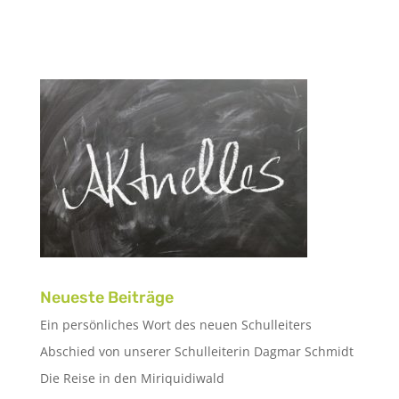
Neueste Beiträge
Ein persönliches Wort des neuen Schulleiters
Abschied von unserer Schulleiterin Dagmar Schmidt
Die Reise in den Miriquidiwald